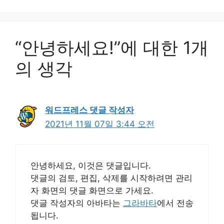
리
“안녕하세요!”에 대한 1개
의 생각
워드프레스 댓글 작성자
2021년 11월 07일 3:44 오전
안녕하세요, 이것은 댓글입니다.
댓글의 검토, 편집, 삭제를 시작하려면 관리
자 화면의 댓글 화면으로 가세요.
댓글 작성자의 아바타는
그라바타
에서 전송
됩니다.