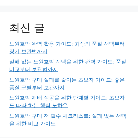
최신 글
노원호박 완벽 활용 가이드: 최상의 품질 선택부터
장기 보관법까지
실패 없는 노원호박 선택을 위한 완벽 가이드: 품질
비교부터 보관법까지
노원호박 구매 실패를 줄이는 초보자 가이드: 좋은
품질 구별부터 보관까지
노원호박 재배 성공을 위한 단계별 가이드: 초보자
도 따라 하는 핵심 노하우
노원호박 구매 전 필수 체크리스트: 실패 없는 선택
을 위한 비교 가이드